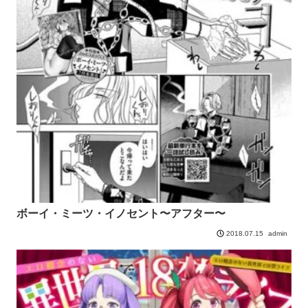
ボーイ・ミーツ・イノセント〜アフター〜
admin
2018.07.15