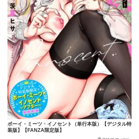
ボーイ・ミーツ・イノセント（単行本版）【デジタル特
装版】【FANZA限定版】