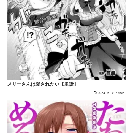
メリーさんは愛されたい【単話】
admin
2023.05.10