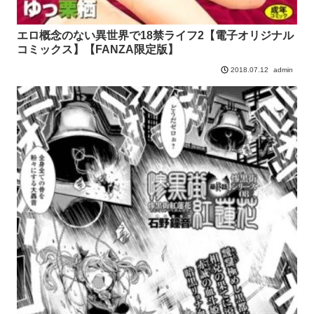
エロ概念のない異世界で18禁ライフ2【電子オリジナル
コミックス】【FANZA限定版】
admin
2018.07.12