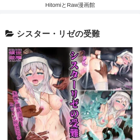
HitomiとRaw漫画館
シスター・リゼの受難