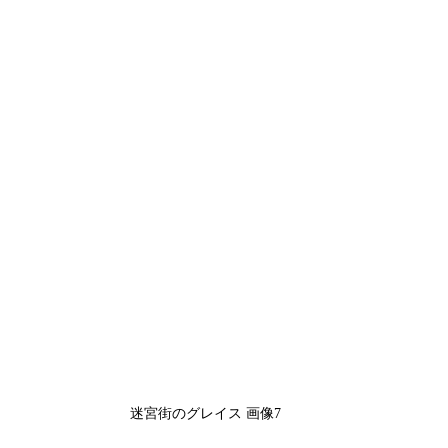
迷宮街のグレイス 画像7