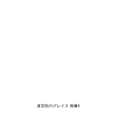
迷宮街のグレイス 画像8