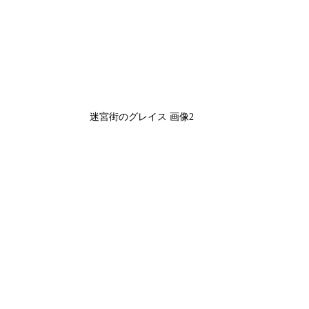
迷宮街のグレイス 画像2