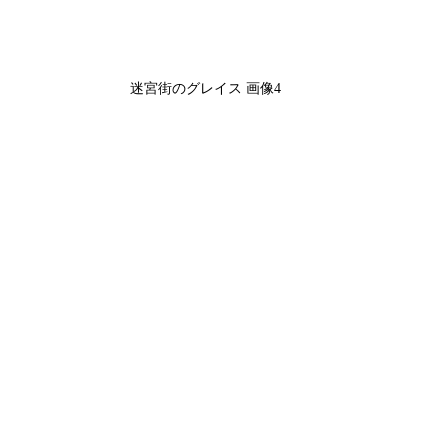
迷宮街のグレイス 画像4