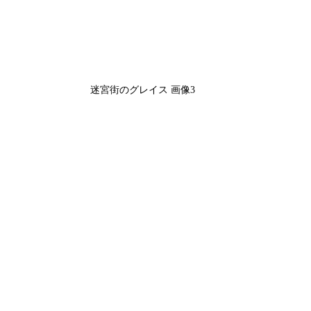
迷宮街のグレイス 画像3