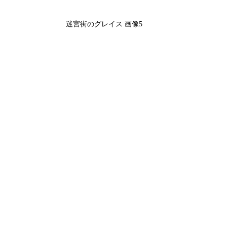
迷宮街のグレイス 画像5