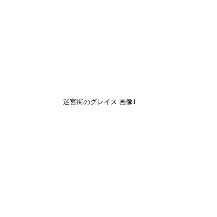
迷宮街のグレイス 画像1