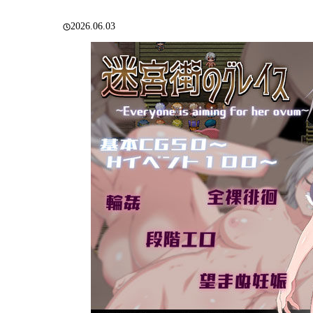
2026.06.03