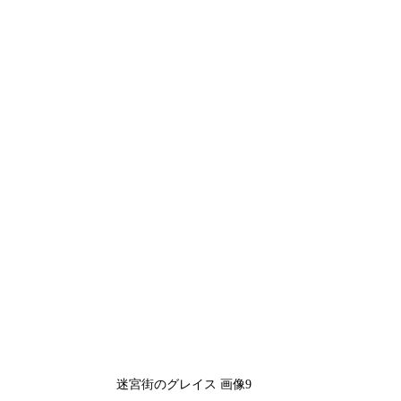
迷宮街のグレイス 画像9